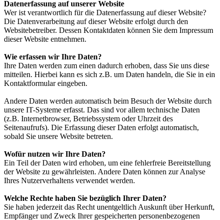
Datenerfassung auf unserer Website
Wer ist verantwortlich für die Datenerfassung auf dieser Website?
Die Datenverarbeitung auf dieser Website erfolgt durch den
Websitebetreiber. Dessen Kontaktdaten können Sie dem Impressum
dieser Website entnehmen.
Wie erfassen wir Ihre Daten?
Ihre Daten werden zum einen dadurch erhoben, dass Sie uns diese
mitteilen. Hierbei kann es sich z.B. um Daten handeln, die Sie in ein
Kontaktformular eingeben.
Andere Daten werden automatisch beim Besuch der Website durch
unsere IT-Systeme erfasst. Das sind vor allem technische Daten
(z.B. Internetbrowser, Betriebssystem oder Uhrzeit des
Seitenaufrufs). Die Erfassung dieser Daten erfolgt automatisch,
sobald Sie unsere Website betreten.
Wofür nutzen wir Ihre Daten?
Ein Teil der Daten wird erhoben, um eine fehlerfreie Bereitstellung
der Website zu gewährleisten. Andere Daten können zur Analyse
Ihres Nutzerverhaltens verwendet werden.
Welche Rechte haben Sie bezüglich Ihrer Daten?
Sie haben jederzeit das Recht unentgeltlich Auskunft über Herkunft,
Empfänger und Zweck Ihrer gespeicherten personenbezogenen