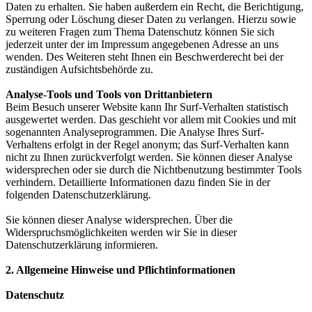
Daten zu erhalten. Sie haben außerdem ein Recht, die Berichtigung,
Sperrung oder Löschung dieser Daten zu verlangen. Hierzu sowie
zu weiteren Fragen zum Thema Datenschutz können Sie sich
jederzeit unter der im Impressum angegebenen Adresse an uns
wenden. Des Weiteren steht Ihnen ein Beschwerderecht bei der
zuständigen Aufsichtsbehörde zu.
Analyse-Tools und Tools von Drittanbietern
Beim Besuch unserer Website kann Ihr Surf-Verhalten statistisch
ausgewertet werden. Das geschieht vor allem mit Cookies und mit
sogenannten Analyseprogrammen. Die Analyse Ihres Surf-
Verhaltens erfolgt in der Regel anonym; das Surf-Verhalten kann
nicht zu Ihnen zurückverfolgt werden. Sie können dieser Analyse
widersprechen oder sie durch die Nichtbenutzung bestimmter Tools
verhindern. Detaillierte Informationen dazu finden Sie in der
folgenden Datenschutzerklärung.
Sie können dieser Analyse widersprechen. Über die
Widerspruchsmöglichkeiten werden wir Sie in dieser
Datenschutzerklärung informieren.
2. Allgemeine Hinweise und Pflichtinformationen
Datenschutz