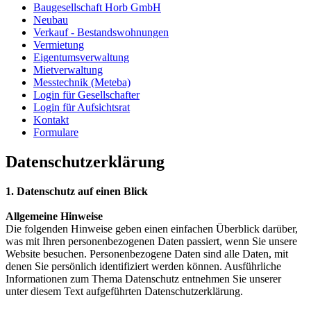
Baugesellschaft Horb GmbH
Neubau
Verkauf - Bestandswohnungen
Vermietung
Eigentumsverwaltung
Mietverwaltung
Messtechnik (Meteba)
Login für Gesellschafter
Login für Aufsichtsrat
Kontakt
Formulare
Datenschutzerklärung
1. Datenschutz auf einen Blick
Allgemeine Hinweise
Die folgenden Hinweise geben einen einfachen Überblick darüber,
was mit Ihren personenbezogenen Daten passiert, wenn Sie unsere
Website besuchen. Personenbezogene Daten sind alle Daten, mit
denen Sie persönlich identifiziert werden können. Ausführliche
Informationen zum Thema Datenschutz entnehmen Sie unserer
unter diesem Text aufgeführten Datenschutzerklärung.