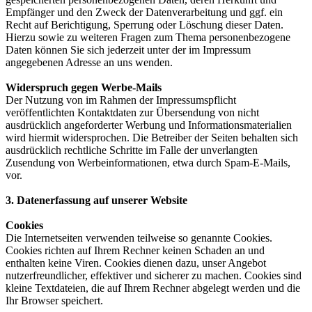
Empfänger und den Zweck der Datenverarbeitung und ggf. ein
Recht auf Berichtigung, Sperrung oder Löschung dieser Daten.
Hierzu sowie zu weiteren Fragen zum Thema personenbezogene
Daten können Sie sich jederzeit unter der im Impressum
angegebenen Adresse an uns wenden.
Widerspruch gegen Werbe-Mails
Der Nutzung von im Rahmen der Impressumspflicht
veröffentlichten Kontaktdaten zur Übersendung von nicht
ausdrücklich angeforderter Werbung und Informationsmaterialien
wird hiermit widersprochen. Die Betreiber der Seiten behalten sich
ausdrücklich rechtliche Schritte im Falle der unverlangten
Zusendung von Werbeinformationen, etwa durch Spam-E-Mails,
vor.
3. Datenerfassung auf unserer Website
Cookies
Die Internetseiten verwenden teilweise so genannte Cookies.
Cookies richten auf Ihrem Rechner keinen Schaden an und
enthalten keine Viren. Cookies dienen dazu, unser Angebot
nutzerfreundlicher, effektiver und sicherer zu machen. Cookies sind
kleine Textdateien, die auf Ihrem Rechner abgelegt werden und die
Ihr Browser speichert.