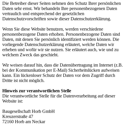
Die Betreiber dieser Seiten nehmen den Schutz Ihrer persönlichen
Daten sehr ernst. Wir behandeln Ihre personenbezogenen Daten
vertraulich und entsprechend der gesetzlichen
Datenschutzvorschriften sowie dieser Datenschutzerklärung.
Wenn Sie diese Website benutzen, werden verschiedene
personenbezogene Daten erhoben. Personenbezogene Daten sind
Daten, mit denen Sie persönlich identifiziert werden können. Die
vorliegende Datenschutzerklärung erläutert, welche Daten wir
erheben und wofür wir sie nutzen. Sie erläutert auch, wie und zu
welchem Zweck das geschieht.
Wir weisen darauf hin, dass die Datenübertragung im Internet (z.B.
bei der Kommunikation per E-Mail) Sicherheitslücken aufweisen
kann. Ein lückenloser Schutz der Daten vor dem Zugriff durch
Dritte ist nicht möglich.
Hinweis zur verantwortlichen Stelle
Die verantwortliche Stelle für die Datenverarbeitung auf dieser
Website ist:
Baugesellschaft Horb GmbH
Kreuzerstraße 47
72160 Horb am Neckar