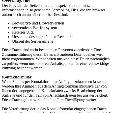
Server-Log-Files
Der Provider der Seiten erhebt und speichert automatisch
Informationen in so genannten Server-Log Files, die Ihr Browser
automatisch an uns übermittelt. Dies sind:
Browsertyp und Browserversion
verwendetes Betriebssystem
Referrer URL
Hostname des zugreifenden Rechners
Uhrzeit der Serveranfrage
Diese Daten sind nicht bestimmten Personen zuordenbar. Eine
Zusammenführung dieser Daten mit anderen Datenquellen wird
nicht vorgenommen. Wir behalten uns vor, diese Daten nachträglich
zu prüfen, wenn uns konkrete Anhaltspunkte für eine rechtswidrige
Nutzung bekannt werden.
Kontaktformular
Wenn Sie uns per Kontaktformular Anfragen zukommen lassen,
werden Ihre Angaben aus dem Anfrageformular inklusive der von
Ihnen dort angegebenen Kontaktdaten zwecks Bearbeitung der
Anfrage und für den Fall von Anschlussfragen bei uns gespeichert.
Diese Daten geben wir nicht ohne Ihre Einwilligung weiter.
Die Verarbeitung der in das Kontaktformular eingegebenen Daten