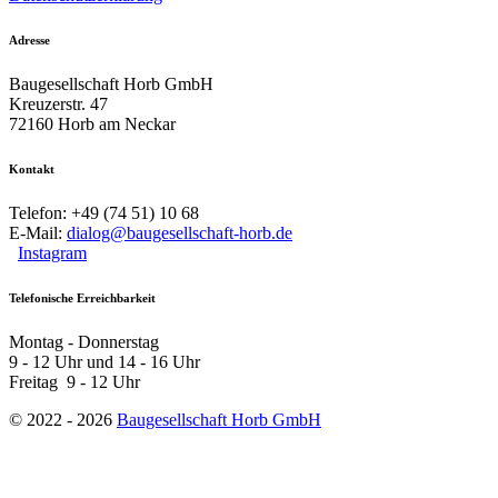
Adresse
Baugesellschaft Horb GmbH
Kreuzerstr. 47
72160 Horb am Neckar
Kontakt
Telefon: +49 (74 51) 10 68
E-Mail:
dialog@baugesellschaft-horb.de
Instagram
Telefonische Erreichbarkeit
Montag - Donnerstag
9 - 12 Uhr und 14 - 16 Uhr
Freitag 9 - 12 Uhr
© 2022 - 2026
Baugesellschaft Horb GmbH