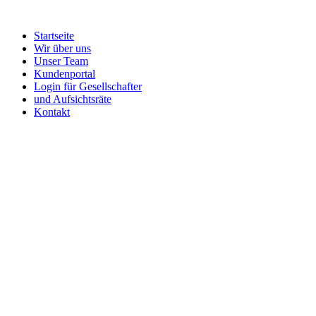
Startseite
Wir über uns
Unser Team
Kundenportal
Login für Gesellschafter
und Aufsichtsräte
Kontakt