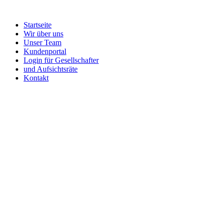
Startseite
Wir über uns
Unser Team
Kundenportal
Login für Gesellschafter
und Aufsichtsräte
Kontakt