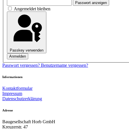
Passwort anzeigen
Angemeldet bleiben
Passkey verwenden
Anmelden
Passwort vergessen?
Benutzername vergessen?
Informationen
Kontaktformular
Impressum
Datenschutzerklärung
Adresse
Baugesellschaft Horb GmbH
Kreuzerstr. 47