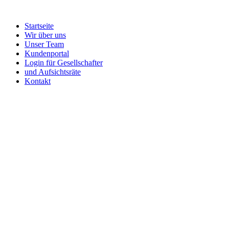
Startseite
Wir über uns
Unser Team
Kundenportal
Login für Gesellschafter
und Aufsichtsräte
Kontakt